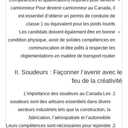
camionneur Pour devenir camionneur au Canada, il
est essentiel d’obtenir un permis de conduire de
classe 1 ou équivalent pour les poids lourds.
Les candidats doivent également être en bonne
condition physique, avoir de solides compétences en
communication et être prêts à respecter les
réglementations en matière de transport routier.
II. Soudeurs : Façonner l’avenir avec le
feu de la créativité
L’importance des soudeurs au Canada Les
soudeurs sont des artisans essentiels dans divers
secteurs industriels tels que la construction, la
fabrication, l’aérospatiale et l’automobile.
Leurs compétences sont nécessaires pour rejoindre