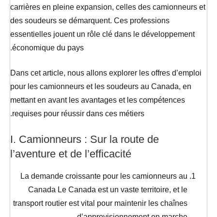
carrières en pleine expansion, celles des camionneurs et
des soudeurs se démarquent. Ces professions
essentielles jouent un rôle clé dans le développement
économique du pays.
Dans cet article, nous allons explorer les offres d’emploi
pour les camionneurs et les soudeurs au Canada, en
mettant en avant les avantages et les compétences
requises pour réussir dans ces métiers.
I. Camionneurs : Sur la route de
l’aventure et de l’efficacité
La demande croissante pour les camionneurs au
Canada Le Canada est un vaste territoire, et le
transport routier est vital pour maintenir les chaînes
d’approvisionnement en marche.