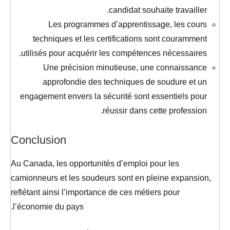
candidat souhaite travailler.
Les programmes d’apprentissage, les cours
techniques et les certifications sont couramment
utilisés pour acquérir les compétences nécessaires.
Une précision minutieuse, une connaissance
approfondie des techniques de soudure et un
engagement envers la sécurité sont essentiels pour
réussir dans cette profession.
Conclusion
Au Canada, les opportunités d’emploi pour les
camionneurs et les soudeurs sont en pleine expansion,
reflétant ainsi l’importance de ces métiers pour
l’économie du pays.