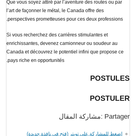
Que vous soyez attiré par l’aventure des routes ou par
l’art de façonner le métal, le Canada offre des
perspectives prometteuses pour ces deux professions.
Si vous recherchez des carrières stimulantes et
enrichissantes, devenez camionneur ou soudeur au
Canada et découvrez le potentiel infini que propose ce
pays riche en opportunités.
POSTULES
POSTULER
Partager :مشاركة المقال
اضغط للمشاركة على تويتر (فتح في نافذة جديدة)