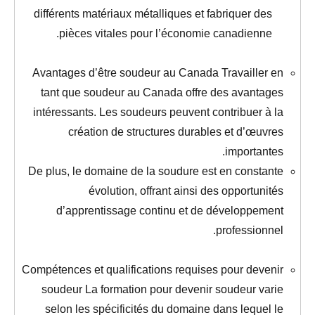
différents matériaux métalliques et fabriquer des
pièces vitales pour l’économie canadienne.
Avantages d’être soudeur au Canada Travailler en
tant que soudeur au Canada offre des avantages
intéressants. Les soudeurs peuvent contribuer à la
création de structures durables et d’œuvres
importantes.
De plus, le domaine de la soudure est en constante
évolution, offrant ainsi des opportunités
d’apprentissage continu et de développement
professionnel.
Compétences et qualifications requises pour devenir
soudeur La formation pour devenir soudeur varie
selon les spécificités du domaine dans lequel le