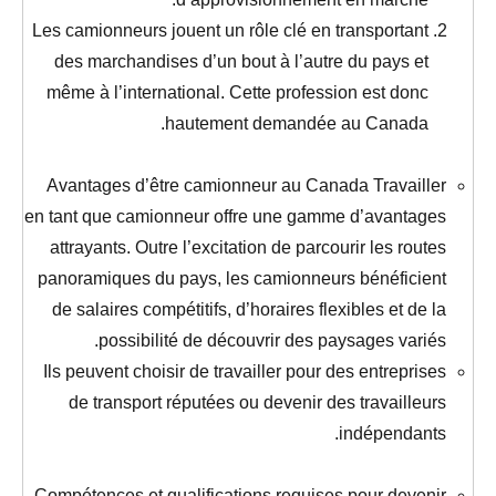
Les camionneurs jouent un rôle clé en transportant
des marchandises d’un bout à l’autre du pays et
même à l’international. Cette profession est donc
hautement demandée au Canada.
Avantages d’être camionneur au Canada Travailler
en tant que camionneur offre une gamme d’avantages
attrayants. Outre l’excitation de parcourir les routes
panoramiques du pays, les camionneurs bénéficient
de salaires compétitifs, d’horaires flexibles et de la
possibilité de découvrir des paysages variés.
Ils peuvent choisir de travailler pour des entreprises
de transport réputées ou devenir des travailleurs
indépendants.
Compétences et qualifications requises pour devenir