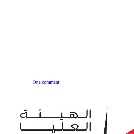
One comment