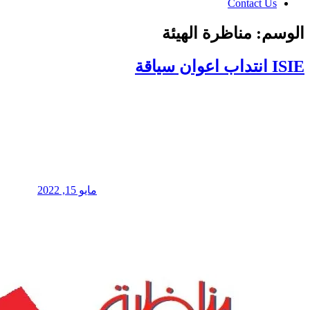
Contact Us
الوسم:
مناظرة الهيئة
ISIE انتداب اعوان سياقة
مايو 15, 2022