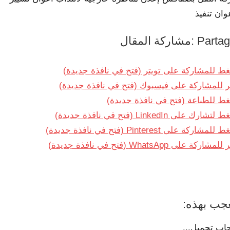
عليقات
وان تنفيذ
Pa :مشاركة المقال
ط للمشاركة على تويتر (فتح في نافذة جديدة)
ر للمشاركة على فيسبوك (فتح في نافذة جديدة)
ط للطباعة (فتح في نافذة جديدة)
شارك على LinkedIn (فتح في نافذة جديدة)
لمشاركة على Pinterest (فتح في نافذة جديدة)
مشاركة على WhatsApp (فتح في نافذة جديدة)
جب بهذه:
اب
تحميل...