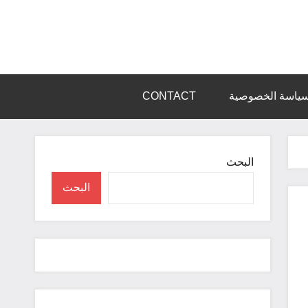
ياسة الخصوصية
CONTACT
البحث
البحث